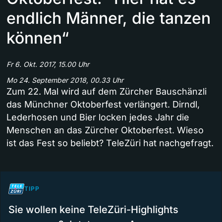
endlich Männer, die tanzen
können“
Fr 6. Okt. 2017, 15.00 Uhr
Mo 24. September 2018, 00.33 Uhr
Zum 22. Mal wird auf dem Zürcher Bauschänzli
das Münchner Oktoberfest verlängert. Dirndl,
Lederhosen und Bier locken jedes Jahr die
Menschen an das Zürcher Oktoberfest. Wieso
ist das Fest so beliebt? TeleZüri hat nachgefragt.
TIPP
Sie wollen keine TeleZüri-Highlights