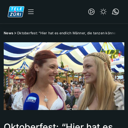
News
Oktoberfest: “Hier hat es endlich Männer, die tanzen können“
Oktoberfest: “Hier hat es