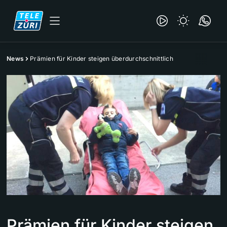
News
Prämien für Kinder steigen überdurchschnittlich
Prämien für Kinder steigen