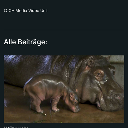
©
CH Media Video Unit
Alle Beiträge: