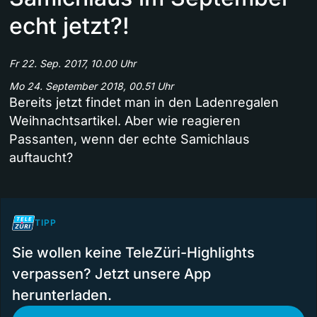
echt jetzt?!
Fr 22. Sep. 2017, 10.00 Uhr
Mo 24. September 2018, 00.51 Uhr
Bereits jetzt findet man in den Ladenregalen
Weihnachtsartikel. Aber wie reagieren
Passanten, wenn der echte Samichlaus
auftaucht?
TIPP
Sie wollen keine TeleZüri-Highlights
verpassen? Jetzt unsere App
herunterladen.