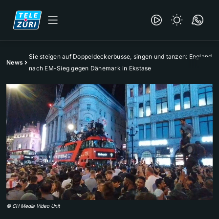
Sie steigen auf Doppeldeckerbusse, singen und tanzen: England
News
nach EM-Sieg gegen Dänemark in Ekstase
©
CH Media Video Unit