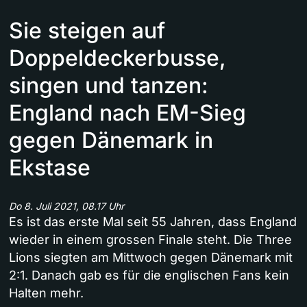
Sie steigen auf
Doppeldeckerbusse,
singen und tanzen:
England nach EM-Sieg
gegen Dänemark in
Ekstase
Do 8. Juli 2021, 08.17 Uhr
Es ist das erste Mal seit 55 Jahren, dass England
wieder in einem grossen Finale steht. Die Three
Lions siegten am Mittwoch gegen Dänemark mit
2:1. Danach gab es für die englischen Fans kein
Halten mehr.