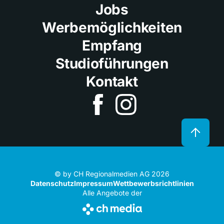
Jobs
Werbemöglichkeiten
Empfang
Studioführungen
Kontakt
© by CH Regionalmedien AG 2026
Datenschutz
Impressum
Wettbewerbsrichtlinien
Alle Angebote der