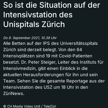
So ist die Situation auf der
Intensivstation des
Unispitals Zürich
Do 9. September 2021, 10.39 Uhr
Alle Betten auf der IPS des Universitätsspitals
Zürich sind derzeit belegt. Von den 64
Intensivplätzen sind 19 mit Covid-Patienten
besetzt. Dr. Peter Steiger, Leiter des Instituts für
Intensivmedizin, gibt einen Einblick in die
aktuellen Herausforderungen für ihn und sein
Team. Sehen Sie die gesamte Reportage aus der
Intensivstation des USZ um 18 Uhr in den
ZüriNews.
©
CH Media Video Unit / TeleZüri