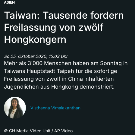
ASIEN
Taiwan: Tausende fordern
Freilassung von zwölf
Hongkongern
So 25. Oktober 2020, 15.03 Uhr
Mehr als 3'000 Menschen haben am Sonntag in
Taiwans Hauptstadt Taipeh für die sofortige
Freilassung von zwölf in China inhaftierten
Jugendlichen aus Hongkong demonstriert.
Visthanna Vimalakanthan
©
CH Media Video Unit / AP Video