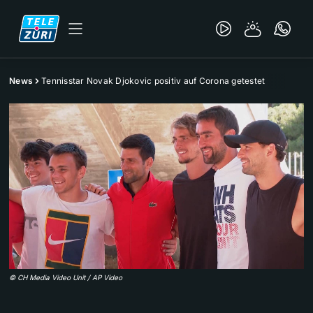
News
Tennisstar Novak Djokovic positiv auf Corona getestet
©
CH Media Video Unit / AP Video