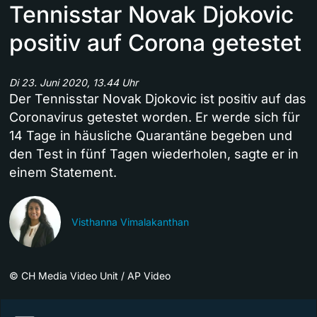
Tennisstar Novak Djokovic
positiv auf Corona getestet
Di 23. Juni 2020, 13.44 Uhr
Der Tennisstar Novak Djokovic ist positiv auf das
Coronavirus getestet worden. Er werde sich für
14 Tage in häusliche Quarantäne begeben und
den Test in fünf Tagen wiederholen, sagte er in
einem Statement.
Visthanna Vimalakanthan
©
CH Media Video Unit / AP Video