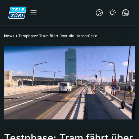
News
Testphase: Tram fährt über die Hardbrücke
Testphase: Tram fährt über