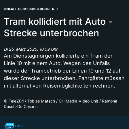
UNFALL BEIM LINDBERGHPLATZ
Tram kollidiert mit Auto -
Strecke unterbrochen
Di 25. März 2025, 10.59 Uhr
Am Dienstagmorgen kollidierte ein Tram der
Linie 10 mit einem Auto. Wegen des Unfalls
wurde der Trambetrieb der Linien 10 und 12 auf
dieser Strecke unterbrochen. Fahrgäste müssen
mit alternativen Reisemöglichkeiten rechnen.
©
TeleZüri / Tobias Matsch / CH Media Video Unit / Ramona
Dosch-De Cesaris
TIPP