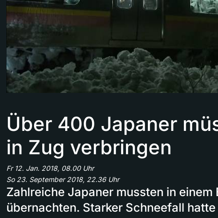
Über 400 Japaner mü
in Zug verbringen
Fr 12. Jan. 2018, 08.00 Uhr
So 23. September 2018, 22.36 Uhr
Zahlreiche Japaner mussten in eine
übernachten. Starker Schneefall hatte