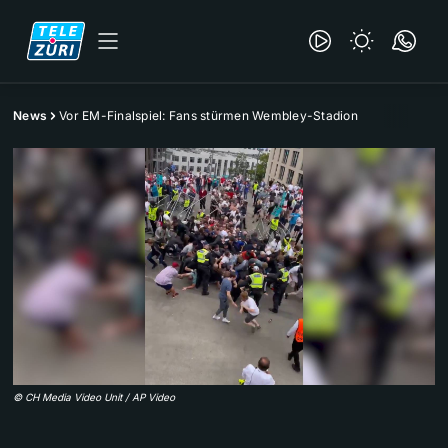
News
Vor EM-Finalspiel: Fans stürmen Wembley-Stadion
©
CH Media Video Unit / AP Video