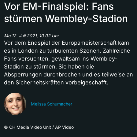
Vor EM-Finalspiel: Fans
stürmen Wembley-Stadion
Mo 12. Juli 2021, 10.02 Uhr
Vor dem Endspiel der Europameisterschaft kam
es in London zu turbulenten Szenen. Zahlreiche
Fans versuchten, gewaltsam ins Wembley-
Stadion zu stürmen. Sie haben die
Absperrungen durchbrochen und es teilweise an
den Sicherheitskräften vorbeigeschafft.
Melissa Schumacher
©
CH Media Video Unit / AP Video