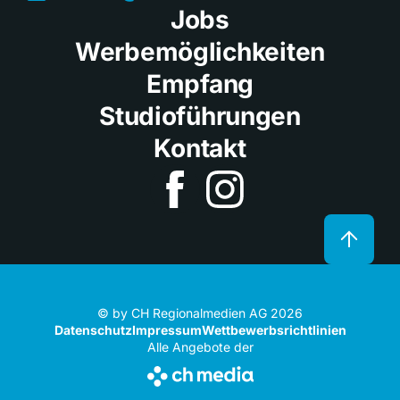
Jobs
Werbemöglichkeiten
Empfang
Studioführungen
Kontakt
© by CH Regionalmedien AG 2026
Datenschutz
Impressum
Wettbewerbsrichtlinien
Alle Angebote der