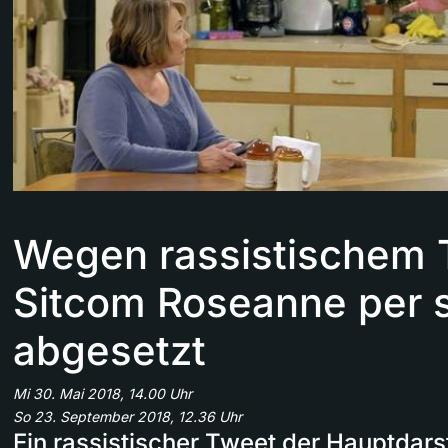
Wegen rassistischem 
Sitcom Roseanne per s
abgesetzt
Mi 30. Mai 2018, 14.00 Uhr
So 23. September 2018, 12.36 Uhr
Ein rassistischer Tweet der Hauptdars