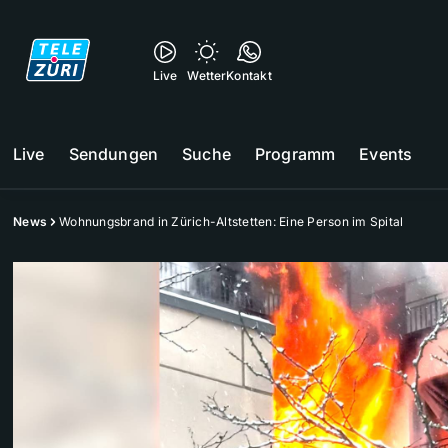
Live
Wetter
Kontakt
Live
Sendungen
Suche
Programm
Events
News
Wohnungsbrand in Zürich-Altstetten: Eine Person im Spital