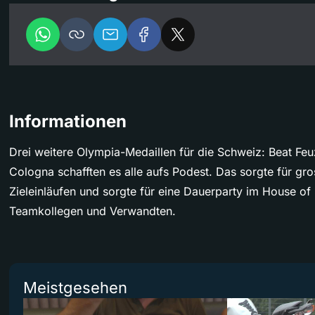
Informationen
Drei weitere Olympia-Medaillen für die Schweiz: Beat F
Cologna schafften es alle aufs Podest. Das sorgte für gr
Zieleinläufen und sorgte für eine Dauerparty im House of 
Teamkollegen und Verwandten.
Meistgesehen