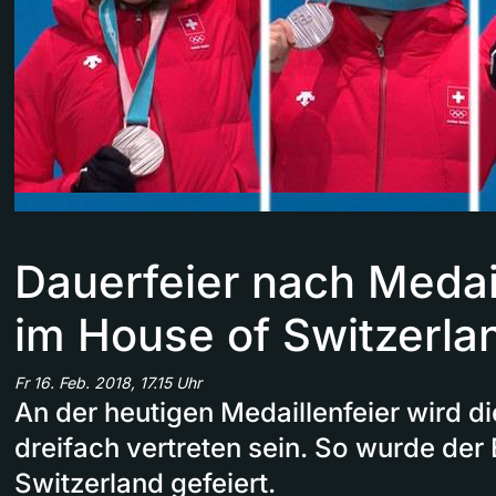
Dauerfeier nach Medai
im House of Switzerla
Fr 16. Feb. 2018, 17.15 Uhr
An der heutigen Medaillenfeier wird d
dreifach vertreten sein. So wurde der 
Switzerland gefeiert.