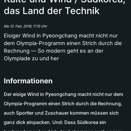
das Land der Technik
Mo 12. Feb. 2018, 17.15 Uhr
Eisiger Wind in Pyeongchang macht nicht nur
dem Olympia-Programm einen Strich durch die
Rechnung — So modern geht es an der
Olympiade zu und her
Informationen
Der eisige Wind in Pyeongchang macht nicht nur dem
Olympia-Programm einen Strich durch die Rechnung,
auch Sportler und Zuschauer kommen müssen sich
ganz dick einpacken. Und: Dass Südkorea ein