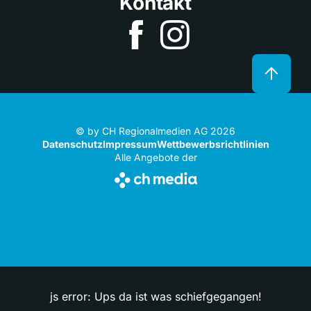
Kontakt
© by CH Regionalmedien AG 2026
Datenschutz
Impressum
Wettbewerbsrichtlinien
Alle Angebote der
js error: Ups da ist was schiefgegangen!