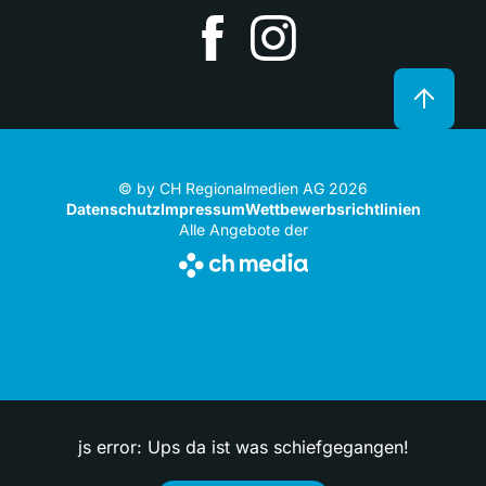
© by CH Regionalmedien AG 2026
Datenschutz
Impressum
Wettbewerbsrichtlinien
Alle Angebote der
js error: Ups da ist was schiefgegangen!