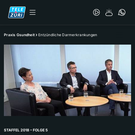
Praxis Gsundheit
Entzündliche Darmerkrankungen
STAFFEL 2018 – FOLGE 5