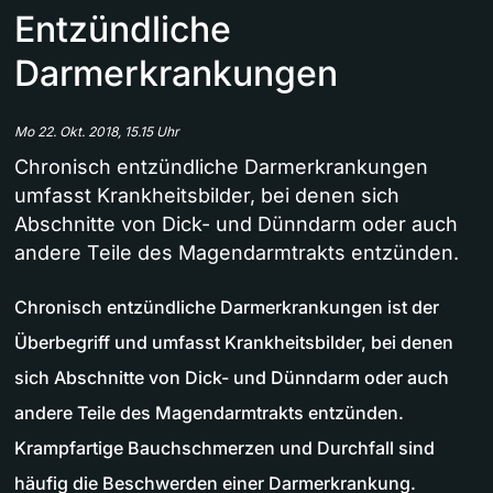
Entzündliche
Darmerkrankungen
Mo 22. Okt. 2018, 15.15 Uhr
Chronisch entzündliche Darmerkrankungen
umfasst Krankheitsbilder, bei denen sich
Abschnitte von Dick- und Dünndarm oder auch
andere Teile des Magendarmtrakts entzünden.
Chronisch entzündliche Darmerkrankungen ist der
Überbegriff und umfasst Krankheitsbilder, bei denen
sich Abschnitte von Dick- und Dünndarm oder auch
andere Teile des Magendarmtrakts entzünden.
Krampfartige Bauchschmerzen und Durchfall sind
häufig die Beschwerden einer Darmerkrankung.