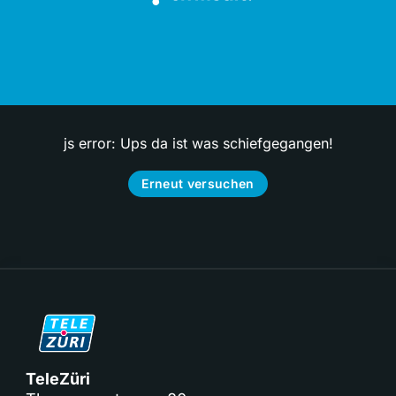
js error: Ups da ist was schiefgegangen!
Erneut versuchen
TeleZüri