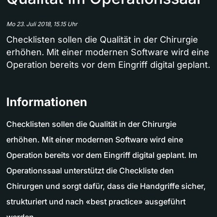
Mo 23. Juli 2018, 15.15 Uhr
Checklisten sollen die Qualität in der Chirurgie
erhöhen. Mit einer modernen Software wird eine
Operation bereits vor dem Eingriff digital geplant.
Informationen
Checklisten sollen die Qualität in der Chirurgie
erhöhen. Mit einer modernen Software wird eine
Operation bereits vor dem Eingriff digital geplant. Im
Operationssaal unterstützt die Checkliste den
Chirurgen und sorgt dafür, dass die Handgriffe sicher,
strukturiert und nach «best practice» ausgeführt