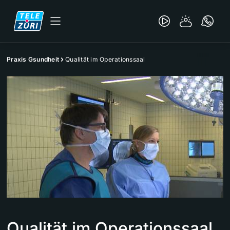
Praxis Gsundheit
Qualität im Operationssaal
Qualität im Operationssaal