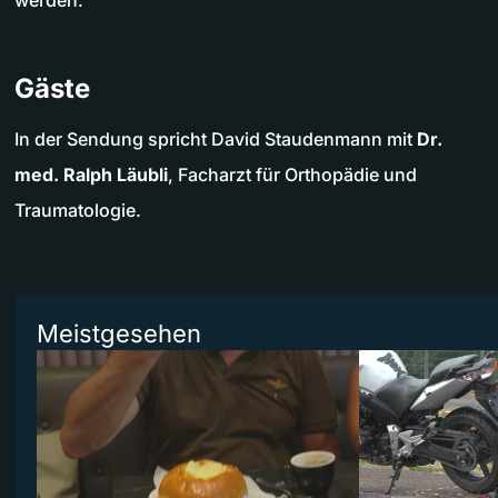
werden.
Gäste
In der Sendung spricht David Staudenmann mit
Dr.
med. Ralph Läubli
, Facharzt für Orthopädie und
Traumatologie.
Meistgesehen