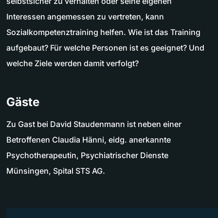
selbstsicher zu verhalten oder seine eigenen
Interessen angemessen zu vertreten, kann
Sozialkompetenztraining helfen. Wie ist das Training
aufgebaut? Für welche Personen ist es geeignet? Und
welche Ziele werden damit verfolgt?
Gäste
Zu Gast bei David Staudenmann ist neben einer
Betroffenen Claudia Hänni, eidg. anerkannte
Psychotherapeutin, Psychiatrischer Dienste
Münsingen, Spital STS AG.