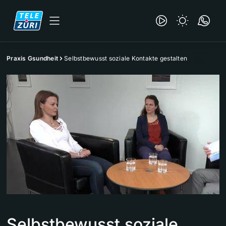
Praxis Gsundheit
Selbstbewusst soziale Kontakte gestalten
Selbstbewusst soziale