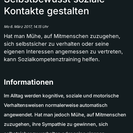
Kontakte gestalten
Mo 6. März 2017, 14.15 Uhr
Hat man Mühe, auf Mitmenschen zuzugehen,
sich selbstsicher zu verhalten oder seine
eigenen Interessen angemessen zu vertreten,
kann Sozialkompetenztraining helfen.
Informationen
Im Alltag werden kognitive, soziale und motorische
Verhaltensweisen normalerweise automatisch
angewendet. Hat man jedoch Mühe, auf Mitmenschen
zuzugehen, ihre Sympathie zu gewinnen, sich