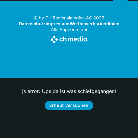
© by CH Regionalmedien AG 2026
Datenschutz
Impressum
Wettbewerbsrichtlinien
Alle Angebote der
js error: Ups da ist was schiefgegangen!
Erneut versuchen