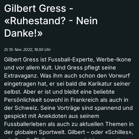
Gilbert Gress -
«Ruhestand? - Nein
Danke!»
Di 15. Nov. 2022, 16.50 Uhr
Gilbert Gress ist Fussball-Experte, Werbe-Ikone
und vor allem Kult. Und Gress pflegt seine
Extravaganz. Was ihm auch schon den Vorwurf
eingetragen hat, er sei bald die Karikatur seiner
selbst. Aber er ist und bleibt eine beliebte
Persönlichkeit sowohl in Frankreich als auch in
der Schweiz. Seine Vorträge sind spannend und
gespickt mit Anekdoten aus seinem
Fussballerleben als auch zu aktuellen Themen in
der globalen Sportwelt. Gilbert – oder «Schilles»,