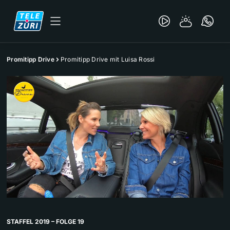
Promitipp Drive
Promitipp Drive mit Luisa Rossi
STAFFEL 2019 – FOLGE 19