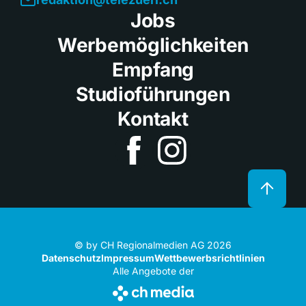
Jobs
Werbemöglichkeiten
Empfang
Studioführungen
Kontakt
© by CH Regionalmedien AG 2026
Datenschutz
Impressum
Wettbewerbsrichtlinien
Alle Angebote der