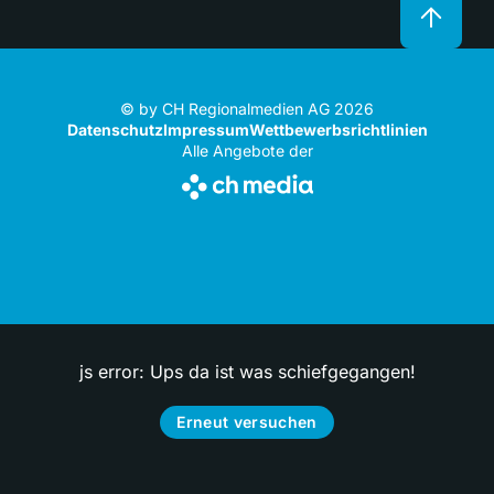
© by CH Regionalmedien AG 2026
Datenschutz
Impressum
Wettbewerbsrichtlinien
Alle Angebote der
js error: Ups da ist was schiefgegangen!
Erneut versuchen