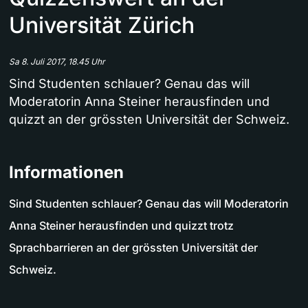
Universität Zürich
Sa 8. Juli 2017, 18.45 Uhr
Sind Studenten schlauer? Genau das will
Moderatorin Anna Steiner herausfinden und
quizzt an der grössten Universität der Schweiz.
Informationen
Sind Studenten schlauer? Genau das will Moderatorin
Anna Steiner herausfinden und quizzt trotz
Sprachbarrieren an der grössten Universität der
Schweiz.