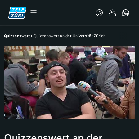
Quizzenswert
Quizzenswert an der Universität Zürich
Quizzenswert an der