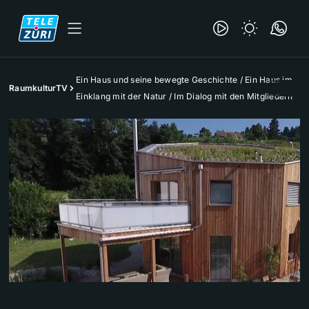
Ein Haus und seine bewegte Geschichte / Ein Haus im
RaumkulturTV
Einklang mit der Natur / Im Dialog mit den Mitgliedern