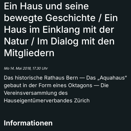
Ein Haus und seine
bewegte Geschichte / Ein
Haus im Einklang mit der
Natur / Im Dialog mit den
Mitgliedern
Mo 14. Mai 2018, 17.30 Uhr
Das historische Rathaus Bern — Das „Aquahaus“
gebaut in der Form eines Oktagons — Die
Vereinsversammlung des
Hauseigentümerverbandes Zürich
Informationen