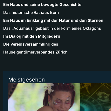
Ein Haus und seine bewegte Geschichte
Das historische Rathaus Bern
Ein Haus im Einklang mit der Natur und den Sternen
Das „Aquahaus“ gebaut in der Form eines Oktagons
Im Dialog mit den Mitgliedern
Die Vereinsversammlung des
Hauseigentümerverbandes Zürich
Meistgesehen