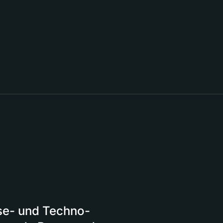
se- und Techno-