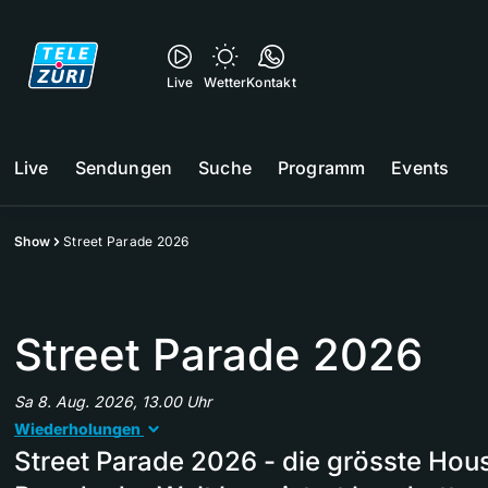
Live
Wetter
Kontakt
Live
Sendungen
Suche
Programm
Events
Show
Street Parade 2026
Street Parade 2026
Sa 8. Aug. 2026, 13.00 Uhr
Wiederholungen
Street Parade 2026 - die grösste Hou