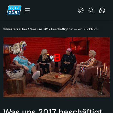
Silvesterzauber
Was uns 2017 beschäftigt hat — ein Rückblick
Was uns 2017 beschäftigt