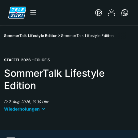
SommerTalk Lifestyle Edition
SommerTalk Lifestyle Edition
STAFFEL 2026 – FOLGE 5
SommerTalk Lifestyle
Edition
Fr 7. Aug. 2026, 16.30 Uhr
Wiederholungen