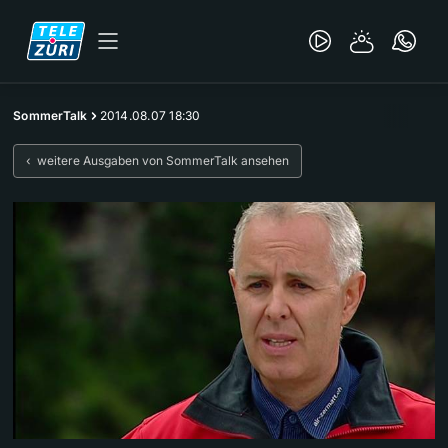
SommerTalk
2014.08.07 18:30
‹ weitere Ausgaben von SommerTalk ansehen