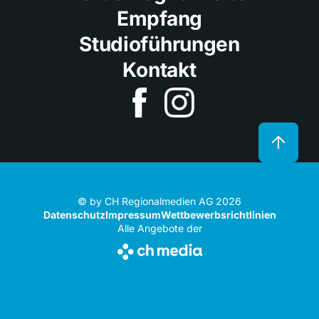
Empfang
Studioführungen
Kontakt
© by CH Regionalmedien AG 2026
Datenschutz
Impressum
Wettbewerbsrichtlinien
Alle Angebote der