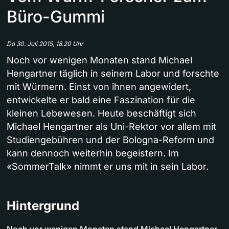
Büro-Gummi
Do 30. Juli 2015, 18.20 Uhr
Noch vor wenigen Monaten stand Michael
Hengartner täglich in seinem Labor und forschte
mit Würmern. Einst von ihnen angewidert,
entwickelte er bald eine Faszination für die
kleinen Lebewesen. Heute beschäftigt sich
Michael Hengartner als Uni-Rektor vor allem mit
Studiengebühren und der Bologna-Reform und
kann dennoch weiterhin begeistern. Im
«SommerTalk» nimmt er uns mit in sein Labor.
Hintergrund