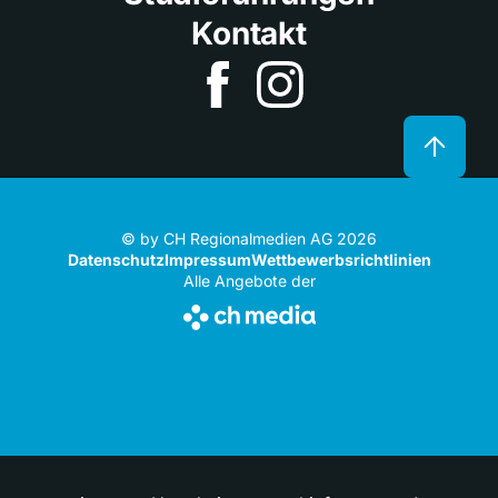
Kontakt
© by CH Regionalmedien AG 2026
Datenschutz
Impressum
Wettbewerbsrichtlinien
Alle Angebote der