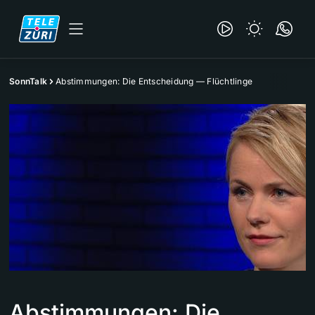
SonnTalk
Abstimmungen: Die Entscheidung — Flüchtlinge
Abstimmungen: Die