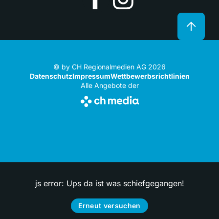
© by CH Regionalmedien AG 2026
Datenschutz
Impressum
Wettbewerbsrichtlinien
Alle Angebote der
js error: Ups da ist was schiefgegangen!
Erneut versuchen