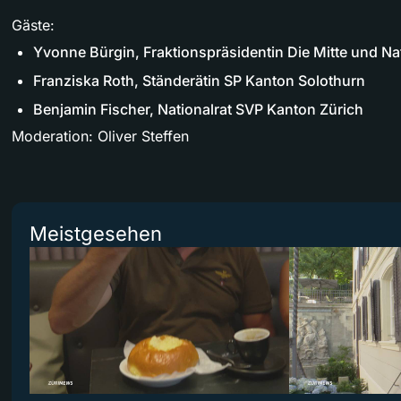
Gäste:
Yvonne Bürgin, Fraktionspräsidentin Die Mitte und Na
Franziska Roth, Ständerätin SP Kanton Solothurn
Benjamin Fischer, Nationalrat SVP Kanton Zürich
Moderation: Oliver Steffen
Meistgesehen