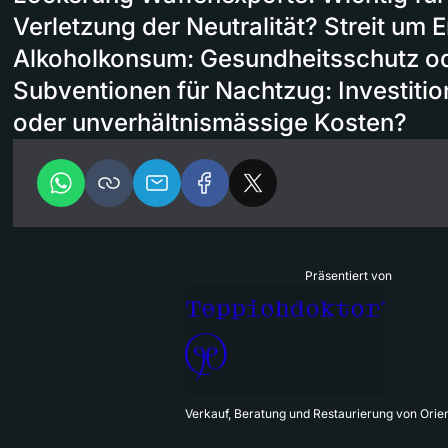
Verletzung der Neutralität? Streit um
Alkoholkonsum: Gesundheitsschutz 
Subventionen für Nachtzug: Investitio
oder unverhältnismässige Kosten?
Präsentiert von
Verkauf, Beratung und Restaurierung von Orie