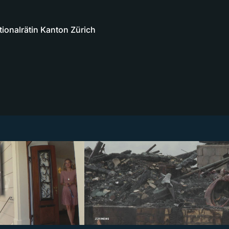
tionalrätin Kanton Zürich