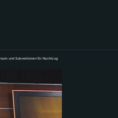
onsum und Subventionen für Nachtzug