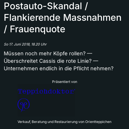
Postauto-Skandal /
Flankierende Massnahmen
/ Frauenquote
So 17. Juni 2018, 18.20 Uhr
Müssen noch mehr Köpfe rollen? —
Überschreitet Cassis die rote Linie? —
Unternehmen endlich in die Pflicht nehmen?
Präsentiert von
Verkauf, Beratung und Restaurierung von Orientteppichen