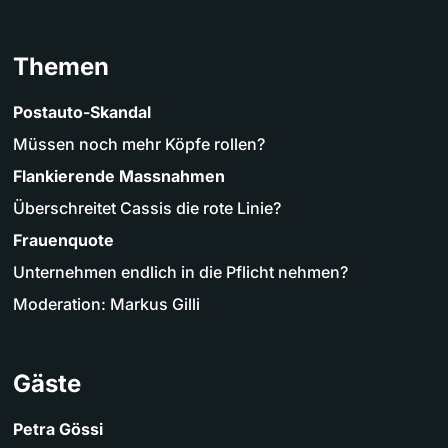
Themen
Postauto-Skandal
Müssen noch mehr Köpfe rollen?
Flankierende Massnahmen
Überschreitet Cassis die rote Linie?
Frauenquote
Unternehmen endlich in die Pflicht nehmen?
Moderation: Markus Gilli
Gäste
Petra Gössi