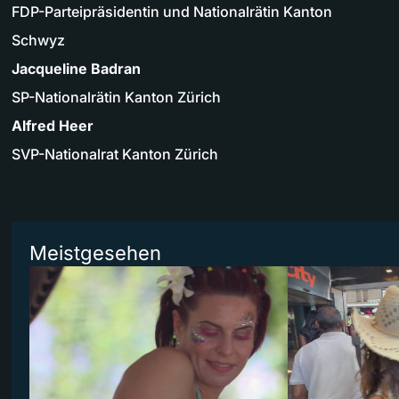
FDP-Parteipräsidentin und Nationalrätin Kanton
Schwyz
Jacqueline Badran
SP-Nationalrätin Kanton Zürich
Alfred Heer
SVP-Nationalrat Kanton Zürich
Meistgesehen