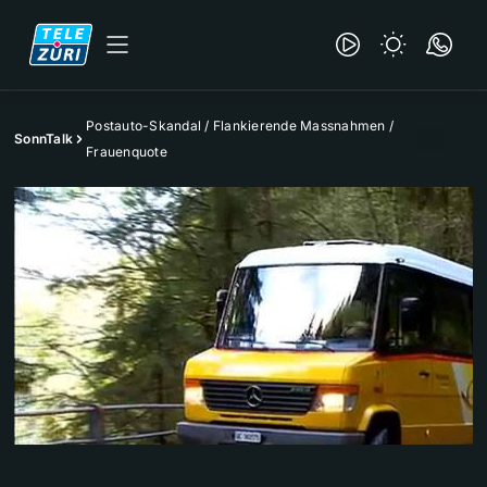
Postauto-Skandal / Flankierende Massnahmen /
SonnTalk
Frauenquote