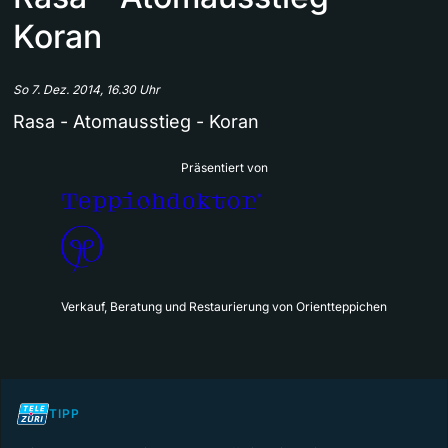
Koran
So 7. Dez. 2014, 16.30 Uhr
Rasa - Atomausstieg - Koran
Präsentiert von
Verkauf, Beratung und Restaurierung von Orientteppichen
TIPP