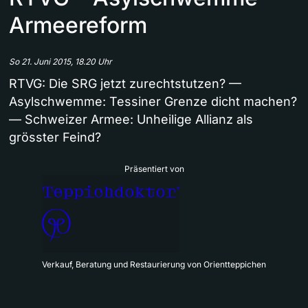
Armeereform
So 21. Juni 2015, 18.20 Uhr
RTVG: Die SRG jetzt zurechtstutzen? —
Asylschwemme: Tessiner Grenze dicht machen?
— Schweizer Armee: Unheilige Allianz als
grösster Feind?
Präsentiert von
Verkauf, Beratung und Restaurierung von Orientteppichen