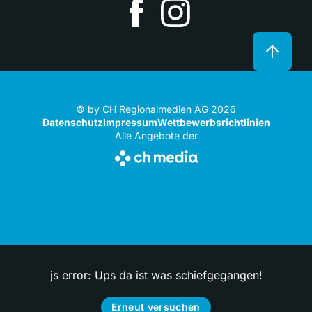
© by CH Regionalmedien AG 2026
Datenschutz
Impressum
Wettbewerbsrichtlinien
Alle Angebote der
js error: Ups da ist was schiefgegangen!
Erneut versuchen