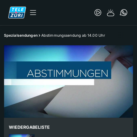
Spezialsendungen
Abstimmungssendung ab 14.00 Uhr
WIEDERGABELISTE