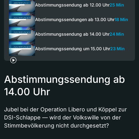
Abstimmungssendung ab 12.00 Uhr
25 Min
Abstimmungssendungen ab 13.00 Uhr
18 Min
Abstimmungssendung ab 14.00 Uhr
24 Min
Abstimmungssendung um 15.00 Uhr
23 Min
Abstimmungssendung ab
14.00 Uhr
Jubel bei der Operation Libero und Köppel zur
DSI-Schlappe — wird der Volkswille von der
Stimmbevölkerung nicht durchgesetzt?