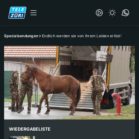
Spezialsendungen
Endlich werden sie von ihrem Leiden erlöst!
WIEDERGABELISTE