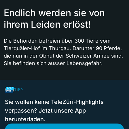
Endlich werden sie von
ihrem Leiden erlöst!
Die Behörden befreien über 300 Tiere vom
Tierquäler-Hof im Thurgau. Darunter 90 Pferde,
die nun in der Obhut der Schweizer Armee sind.
Sie befinden sich ausser Lebensgefahr.
TIPP
Sie wollen keine TeleZüri-Highlights
verpassen? Jetzt unsere App
herunterladen.