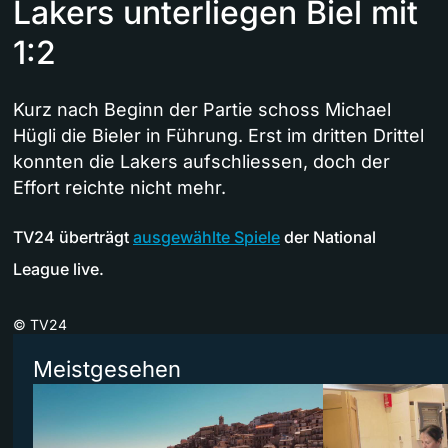
Lakers unterliegen Biel mit
1:2
Kurz nach Beginn der Partie schoss Michael
Hügli die Bieler in Führung. Erst im dritten Drittel
konnten die Lakers aufschliessen, doch der
Effort reichte nicht mehr.
TV24 überträgt
ausgewählte Spiele
der National
League live.
©
TV24
Meistgesehen