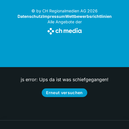
© by CH Regionalmedien AG 2026
Datenschutz
Impressum
Wettbewerbsrichtlinien
Alle Angebote der
js error: Ups da ist was schiefgegangen!
Erneut versuchen