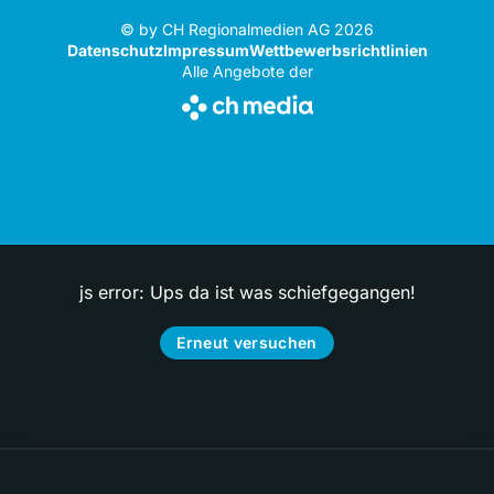
© by CH Regionalmedien AG 2026
Datenschutz
Impressum
Wettbewerbsrichtlinien
Alle Angebote der
js error: Ups da ist was schiefgegangen!
Erneut versuchen