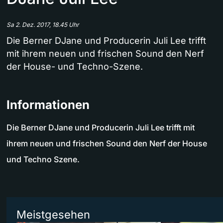
Sa 2. Dez. 2017, 18.45 Uhr
Die Berner DJane und Producerin Juli Lee trifft
mit ihrem neuen und frischen Sound den Nerf
der House- und Techno-Szene.
Informationen
Die Berner DJane und Producerin Juli Lee trifft mit
ihrem neuen und frischen Sound den Nerf der House
und Techno Szene.
Meistgesehen