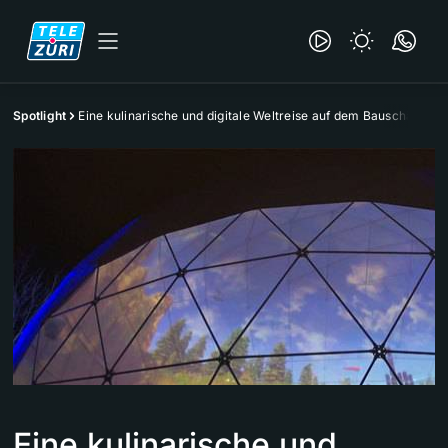
Spotlight
Eine kulinarische und digitale Weltreise auf dem Bauschänzli
Eine kulinarische und