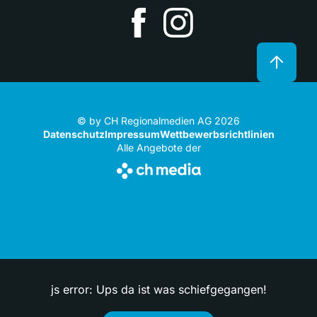
© by CH Regionalmedien AG 2026
Datenschutz
Impressum
Wettbewerbsrichtlinien
Alle Angebote der
js error: Ups da ist was schiefgegangen!