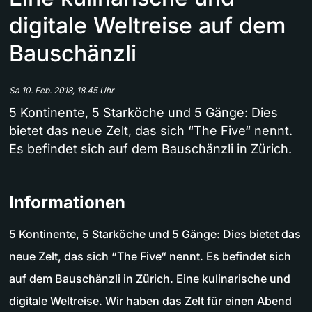
digitale Weltreise auf dem
Bauschänzli
Sa 10. Feb. 2018, 18.45 Uhr
5 Kontinente, 5 Starköche und 5 Gänge: Dies
bietet das neue Zelt, das sich “The Five“ nennt.
Es befindet sich auf dem Bauschänzli in Zürich.
Informationen
5 Kontinente, 5 Starköche und 5 Gänge: Dies bietet das
neue Zelt, das sich “The Five“ nennt. Es befindet sich
auf dem Bauschänzli in Zürich. Eine kulinarische und
digitale Weltreise. Wir haben das Zelt für einen Abend