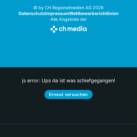
© by CH Regionalmedien AG 2026
Datenschutz
Impressum
Wettbewerbsrichtlinien
Alle Angebote der
js error: Ups da ist was schiefgegangen!
Erneut versuchen