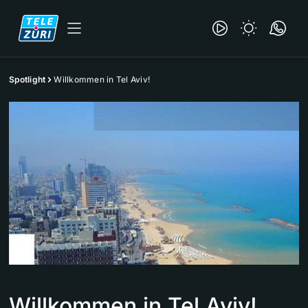
Spotlight
Willkommen in Tel Aviv!
Willkommen in Tel Aviv!