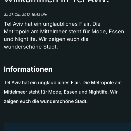
Sa 21. Okt. 2017, 19.45 Uhr
Tel Aviv hat ein unglaubliches Flair. Die
Metropole am Mittelmeer steht für Mode, Essen
und Nightlife. Wir zeigen euch die
wunderschöne Stadt.
Informationen
Tel Aviv hat ein unglaubliches Flair. Die Metropole am
Mittelmeer steht für Mode, Essen und Nightlife. Wir
zeigen euch die wunderschöne Stadt.