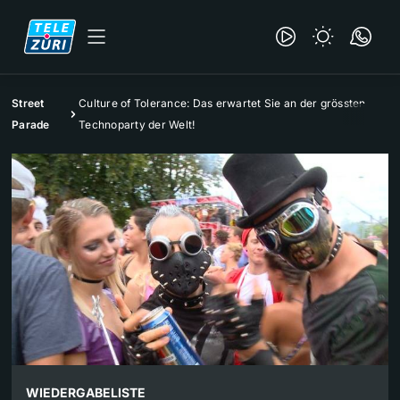
Street
Culture of Tolerance: Das erwartet Sie an der grössten
Parade
Technoparty der Welt!
WIEDERGABELISTE