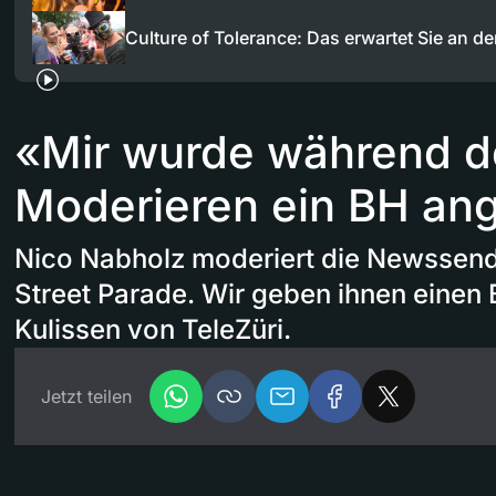
Culture of Tolerance: Das erwartet Sie an d
«Mir wurde während 
Moderieren ein BH an
Nico Nabholz moderiert die Newssend
Street Parade. Wir geben ihnen einen B
Kulissen von TeleZüri.
Jetzt teilen