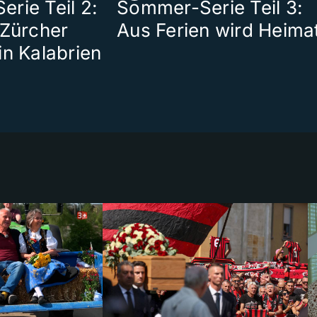
rie Teil 2:
Sommer-Serie Teil 3:
 Zürcher
Aus Ferien wird Heima
in Kalabrien