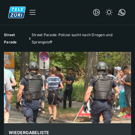
Street
Street Parade: Polizei sucht nach Drogen und
Parade
Sprengstoff
WIEDERGABELISTE