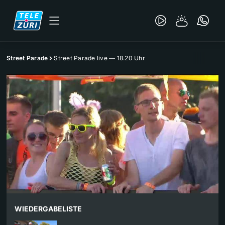
Street Parade
Street Parade live — 18.20 Uhr
WIEDERGABELISTE