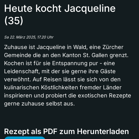
Heute kocht Jacqueline
(35)
Sa 22. März 2025, 17.20 Uhr
Zuhause ist Jacqueline in Wald, eine Zürcher
Gemeinde die an den Kanton St. Gallen grenzt.
Kochen ist für sie Entspannung pur - eine
Leidenschaft, mit der sie gerne ihre Gäste
verwöhnt. Auf Reisen lässt sie sich von den
kulinarischen Köstlichkeiten fremder Länder
inspirieren und probiert die exotischen Rezepte
gerne zuhause selbst aus.
Rezept als PDF zum Herunterladen