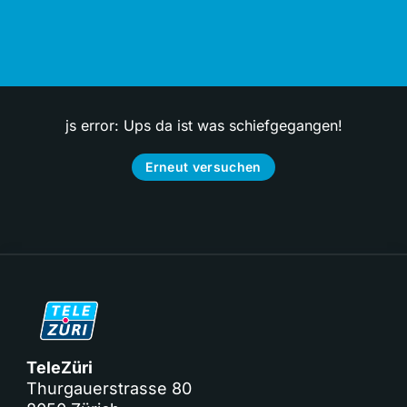
js error: Ups da ist was schiefgegangen!
Erneut versuchen
TeleZüri
Thurgauerstrasse 80