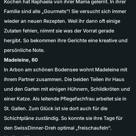
Kochen hat Raphaela von ihrer Mama gelernt. In ihrer
Familie sind alle „Gourmets“! Sie versucht sich immer
wieder an neuen Rezepten. Weil ihr dann oft einige
Zutaten fehlen, nimmt sie was der Vorrat gerade
hergibt. So bekommen ihre Gerichte eine kreative und
persönliche Note.
Madeleine, 60
In Arbon am schönen Bodensee wohnt Madeleine mit
ihrem Partner zusammen. Die beiden Teilen ihr Haus
und den Garten mit einigen Hühnern, Schildkröten und
einer Katze. Als leitende Pflegefachfrau arbeitet sie in
St. Gallen. Zum Glück ist sie dort auch für die
Schichtpläne zuständig. So konnte sie ihre Tage für
den SwissDinner-Dreh optimal „freischaufeln“.