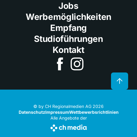
Jobs
Werbemöglichkeiten
Empfang
Studioführungen
Kontakt
© by CH Regionalmedien AG 2026
Datenschutz
Impressum
Wettbewerbsrichtlinien
Alle Angebote der