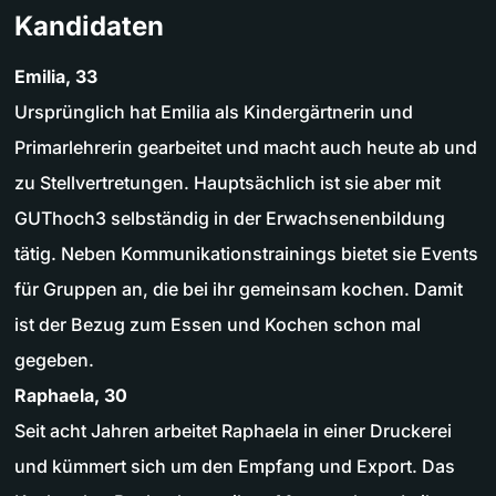
Kandidaten
Emilia, 33
Ursprünglich hat Emilia als Kindergärtnerin und
Primarlehrerin gearbeitet und macht auch heute ab und
zu Stellvertretungen. Hauptsächlich ist sie aber mit
GUThoch3 selbständig in der Erwachsenenbildung
tätig. Neben Kommunikationstrainings bietet sie Events
für Gruppen an, die bei ihr gemeinsam kochen. Damit
ist der Bezug zum Essen und Kochen schon mal
gegeben.
Raphaela, 30
Seit acht Jahren arbeitet Raphaela in einer Druckerei
und kümmert sich um den Empfang und Export. Das