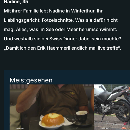
Nadine, 35
Mit ihrer Familie lebt Nadine in Winterthur. Ihr
Lieblingsgericht: Fotzelschnitte. Was sie dafür nicht
mag: Alles, was im See oder Meer herumschwimmt.
Und weshalb sie bei SwissDinner dabei sein möchte?
„Damit ich den Erik Haemmerli endlich mal live treffe“.
Meistgesehen