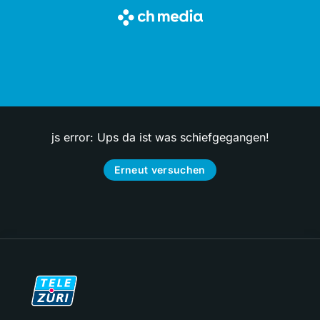
js error: Ups da ist was schiefgegangen!
Erneut versuchen