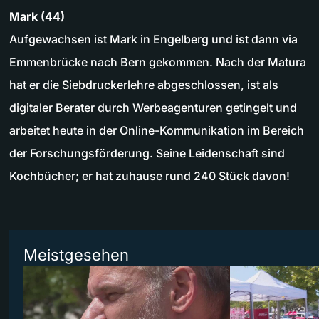
Mark (44)
Aufgewachsen ist Mark in Engelberg und ist dann via
Emmenbrücke nach Bern gekommen. Nach der Matura
hat er die Siebdruckerlehre abgeschlossen, ist als
digitaler Berater durch Werbeagenturen getingelt und
arbeitet heute in der Online-Kommunikation im Bereich
der Forschungsförderung. Seine Leidenschaft sind
Kochbücher; er hat zuhause rund 240 Stück davon!
Meistgesehen