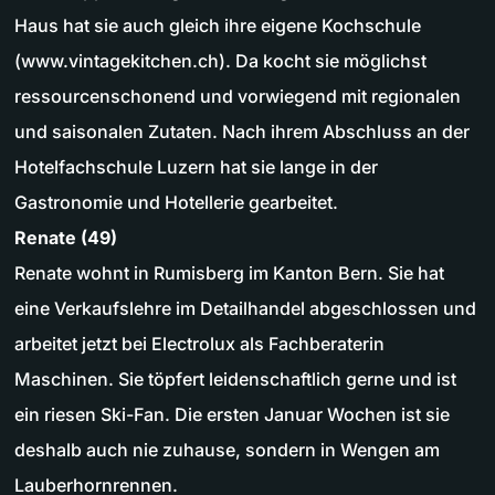
Haus hat sie auch gleich ihre eigene Kochschule
(www.vintagekitchen.ch). Da kocht sie möglichst
ressourcenschonend und vorwiegend mit regionalen
und saisonalen Zutaten. Nach ihrem Abschluss an der
Hotelfachschule Luzern hat sie lange in der
Gastronomie und Hotellerie gearbeitet.
Renate (49)
Renate wohnt in Rumisberg im Kanton Bern. Sie hat
eine Verkaufslehre im Detailhandel abgeschlossen und
arbeitet jetzt bei Electrolux als Fachberaterin
Maschinen. Sie töpfert leidenschaftlich gerne und ist
ein riesen Ski-Fan. Die ersten Januar Wochen ist sie
deshalb auch nie zuhause, sondern in Wengen am
Lauberhornrennen.