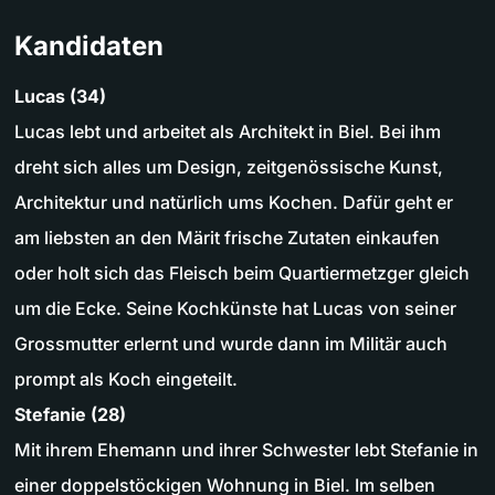
Kandidaten
Lucas (34)
Lucas lebt und arbeitet als Architekt in Biel. Bei ihm
dreht sich alles um Design, zeitgenössische Kunst,
Architektur und natürlich ums Kochen. Dafür geht er
am liebsten an den Märit frische Zutaten einkaufen
oder holt sich das Fleisch beim Quartiermetzger gleich
um die Ecke. Seine Kochkünste hat Lucas von seiner
Grossmutter erlernt und wurde dann im Militär auch
prompt als Koch eingeteilt.
Stefanie (28)
Mit ihrem Ehemann und ihrer Schwester lebt Stefanie in
einer doppelstöckigen Wohnung in Biel. Im selben