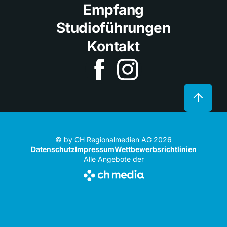
Empfang
Studioführungen
Kontakt
© by CH Regionalmedien AG 2026
Datenschutz
Impressum
Wettbewerbsrichtlinien
Alle Angebote der