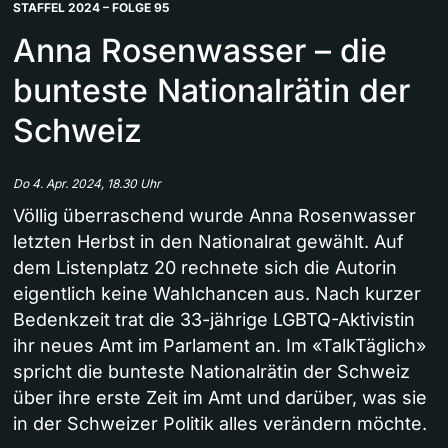
STAFFEL 2024 – FOLGE 95
Anna Rosenwasser – die
bunteste Nationalrätin der
Schweiz
Do 4. Apr. 2024, 18.30 Uhr
Völlig überraschend wurde Anna Rosenwasser
letzten Herbst in den Nationalrat gewählt. Auf
dem Listenplatz 20 rechnete sich die Autorin
eigentlich keine Wahlchancen aus. Nach kurzer
Bedenkzeit trat die 33-jährige LGBTQ-Aktivistin
ihr neues Amt im Parlament an. Im «TalkTäglich»
spricht die bunteste Nationalrätin der Schweiz
über ihre erste Zeit im Amt und darüber, was sie
in der Schweizer Politik alles verändern möchte.