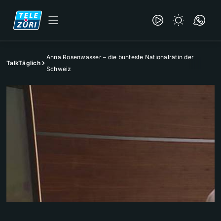
Anna Rosenwasser – die bunteste Nationalrätin der
TalkTäglich
Schweiz