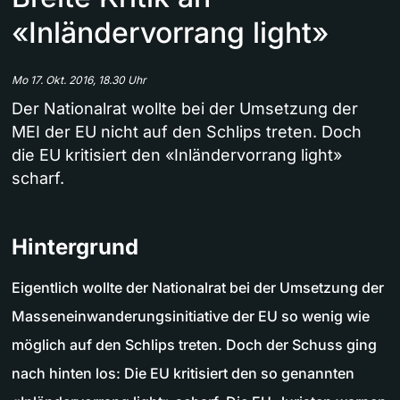
«Inländervorrang light»
Mo 17. Okt. 2016, 18.30 Uhr
Der Nationalrat wollte bei der Umsetzung der
MEI der EU nicht auf den Schlips treten. Doch
die EU kritisiert den «Inländervorrang light»
scharf.
Hintergrund
Eigentlich wollte der Nationalrat bei der Umsetzung der
Masseneinwanderungsinitiative der EU so wenig wie
möglich auf den Schlips treten. Doch der Schuss ging
nach hinten los: Die EU kritisiert den so genannten