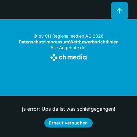
© by CH Regionalmedien AG 2026
Datenschutz
Impressum
Wettbewerbsrichtlinien
Alle Angebote der
js error: Ups da ist was schiefgegangen!
Erneut versuchen